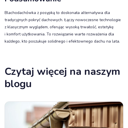
Blachodachówka z posypką to doskonała alternatywa dla
tradycyjnych pokryć dachowych. Łączy nowoczesne technologie
z klasycznym wyglądem, oferując wysoką trwałość, estetykę
i komfort użytkowania. To rozwiązanie warte rozważenia dla
każdego, kto poszukuje solidnego i efektownego dachu na lata.
Czytaj więcej na naszym
blogu