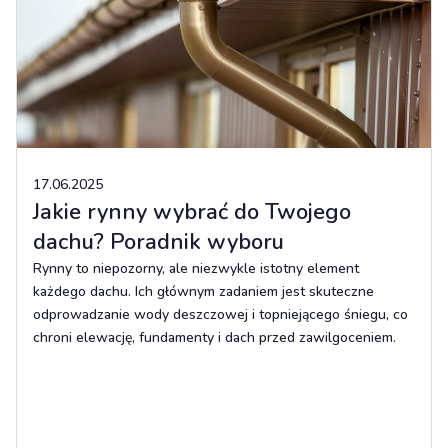
17.06.2025
Jakie rynny wybrać do Twojego
dachu? Poradnik wyboru
Rynny to niepozorny, ale niezwykle istotny element
każdego dachu. Ich głównym zadaniem jest skuteczne
odprowadzanie wody deszczowej i topniejącego śniegu, co
chroni elewację, fundamenty i dach przed zawilgoceniem.