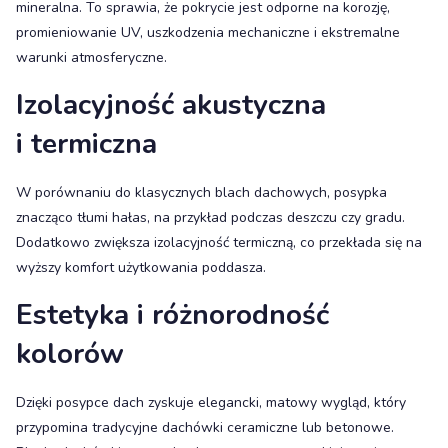
mineralna. To sprawia, że pokrycie jest odporne na korozję,
promieniowanie UV, uszkodzenia mechaniczne i ekstremalne
warunki atmosferyczne.
Izolacyjność akustyczna
i termiczna
W porównaniu do klasycznych blach dachowych, posypka
znacząco tłumi hałas, na przykład podczas deszczu czy gradu.
Dodatkowo zwiększa izolacyjność termiczną, co przekłada się na
wyższy komfort użytkowania poddasza.
Estetyka i różnorodność
kolorów
Dzięki posypce dach zyskuje elegancki, matowy wygląd, który
przypomina tradycyjne dachówki ceramiczne lub betonowe.