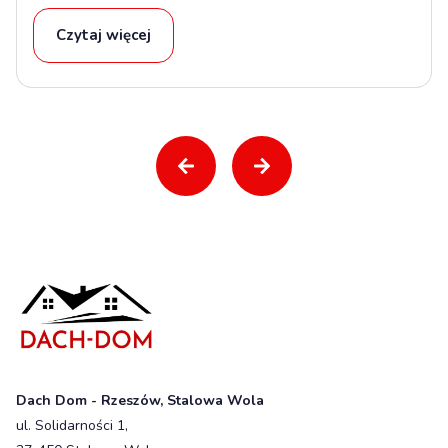
Czytaj więcej
Dach Dom - Rzeszów, Stalowa Wola
ul. Solidarności 1,