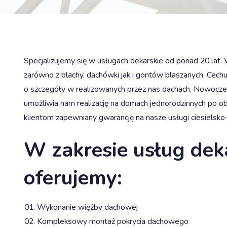
Specjalizujemy się w usługach dekarskie od ponad 20 la
zarówno z blachy, dachówki jak i gontów blaszanych. Cechu
o szczegóły w realizowanych przez nas dachach. Nowocze
umożliwia nam realizację na domach jednorodzinnych po 
klientom zapewniany gwarancję na nasze usługi ciesielsko
W zakresie usług dek
oferujemy:
Wykonanie więźby dachowej
Kompleksowy montaż pokrycia dachowego