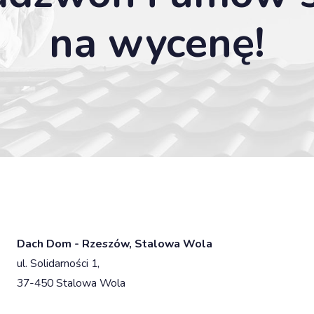
na wycenę!
Dach Dom - Rzeszów, Stalowa Wola
ul. Solidarności 1,
37-450 Stalowa Wola