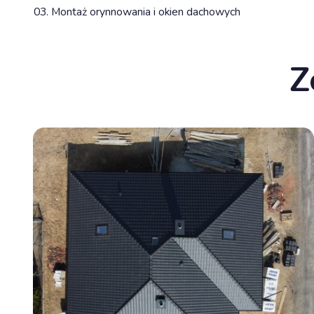
Montaż orynnowania i okien dachowych
Z