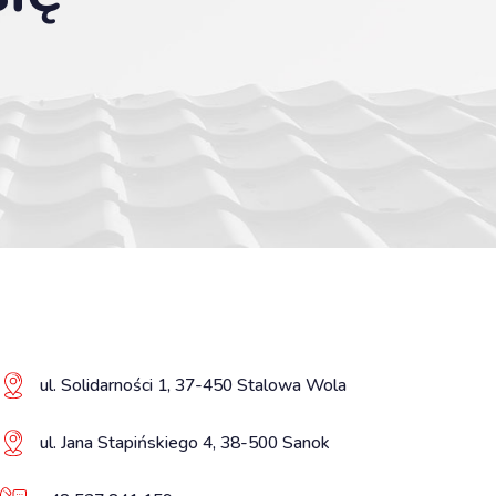
ul. Solidarności 1, 37-450 Stalowa Wola
ul. Jana Stapińskiego 4, 38-500 Sanok