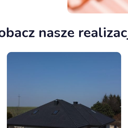
obacz nasze realizac