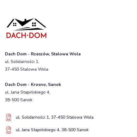
Dach Dom - Rzeszów, Stalowa Wola
ul. Solidarności 1,
37-450 Stalowa Wola
Dach Dom - Krosno, Sanok
ul. Jana Stapińskiego 4,
38-500 Sanok
ul. Solidarności 1, 37-450 Stalowa Wola
ul. Jana Stapińskiego 4, 38-500 Sanok