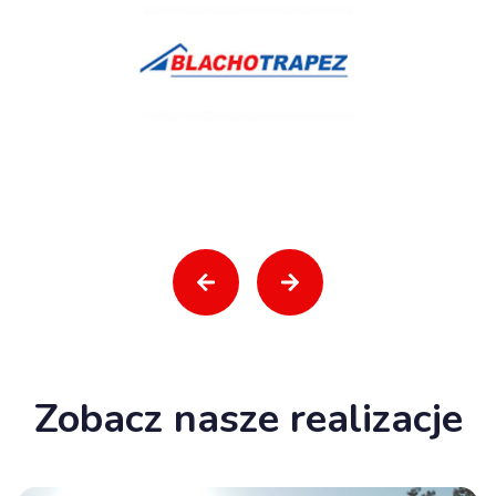
Zobacz nasze realizacje