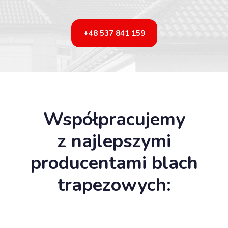
+48 537 841 159
Współpracujemy
z najlepszymi
producentami blach
trapezowych: