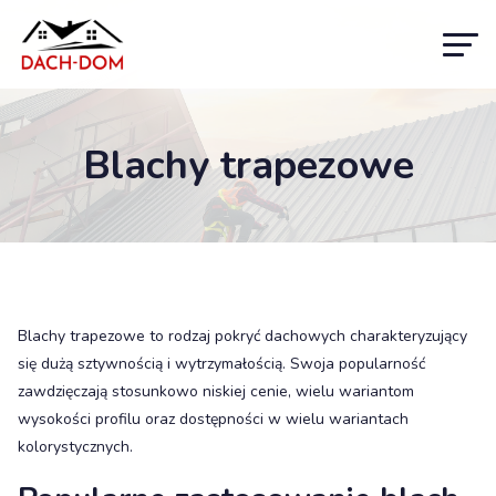
Blachy trapezowe
Blachy trapezowe to rodzaj pokryć dachowych charakteryzujący
się dużą sztywnością i wytrzymałością. Swoja popularność
zawdzięczają stosunkowo niskiej cenie, wielu wariantom
wysokości profilu oraz dostępności w wielu wariantach
kolorystycznych.