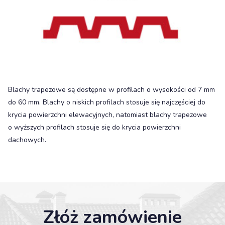
Blachy trapezowe są dostępne w profilach o wysokości od 7 mm
do 60 mm. Blachy o niskich profilach stosuje się najczęściej do
krycia powierzchni elewacyjnych, natomiast blachy trapezowe
o wyższych profilach stosuje się do krycia powierzchni
dachowych.
Złóż zamówienie