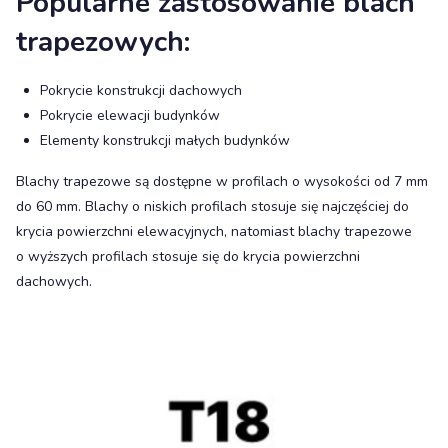
Popularne zastosowanie blach
trapezowych:
Pokrycie konstrukcji dachowych
Pokrycie elewacji budynków
Elementy konstrukcji małych budynków
Blachy trapezowe są dostępne w profilach o wysokości od 7 mm
do 60 mm. Blachy o niskich profilach stosuje się najczęściej do
krycia powierzchni elewacyjnych, natomiast blachy trapezowe
o wyższych profilach stosuje się do krycia powierzchni
dachowych.