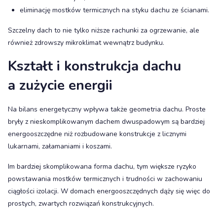
eliminację mostków termicznych na styku dachu ze ścianami.
Szczelny dach to nie tylko niższe rachunki za ogrzewanie, ale
również zdrowszy mikroklimat wewnątrz budynku.
Kształt i konstrukcja dachu
a zużycie energii
Na bilans energetyczny wpływa także geometria dachu. Proste
bryły z nieskomplikowanym dachem dwuspadowym są bardziej
energooszczędne niż rozbudowane konstrukcje z licznymi
lukarnami, załamaniami i koszami.
Im bardziej skomplikowana forma dachu, tym większe ryzyko
powstawania mostków termicznych i trudności w zachowaniu
ciągłości izolacji. W domach energooszczędnych dąży się więc do
prostych, zwartych rozwiązań konstrukcyjnych.