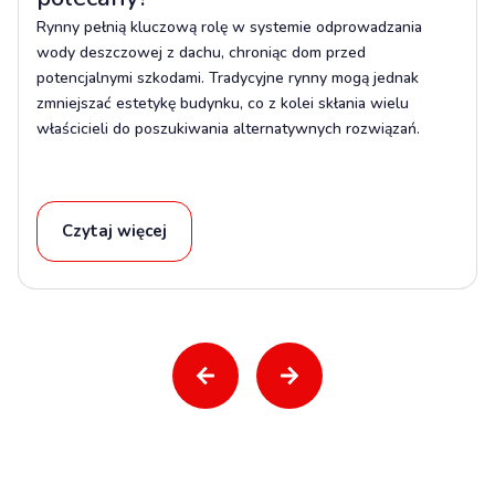
Rynny pełnią kluczową rolę w systemie odprowadzania
wody deszczowej z dachu, chroniąc dom przed
potencjalnymi szkodami. Tradycyjne rynny mogą jednak
zmniejszać estetykę budynku, co z kolei skłania wielu
właścicieli do poszukiwania alternatywnych rozwiązań.
Czytaj więcej