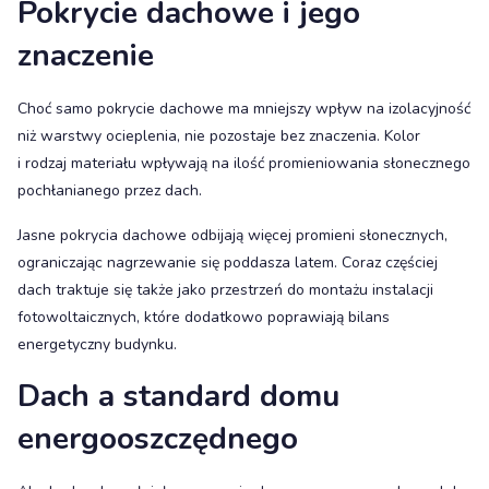
Pokrycie dachowe i jego
znaczenie
Choć samo pokrycie dachowe ma mniejszy wpływ na izolacyjność
niż warstwy ocieplenia, nie pozostaje bez znaczenia. Kolor
i rodzaj materiału wpływają na ilość promieniowania słonecznego
pochłanianego przez dach.
Jasne pokrycia dachowe odbijają więcej promieni słonecznych,
ograniczając nagrzewanie się poddasza latem. Coraz częściej
dach traktuje się także jako przestrzeń do montażu instalacji
fotowoltaicznych, które dodatkowo poprawiają bilans
energetyczny budynku.
Dach a standard domu
energooszczędnego