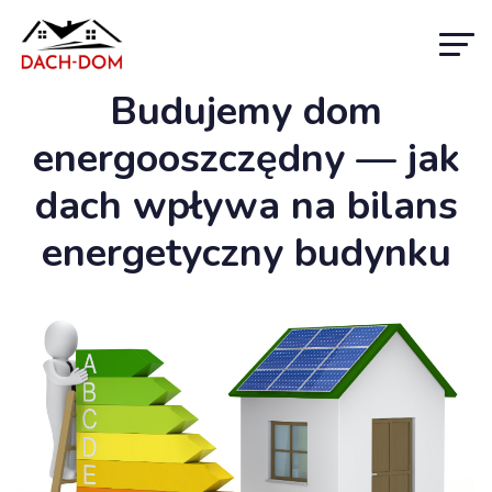
Budujemy dom
energooszczędny — jak
dach wpływa na bilans
energetyczny budynku