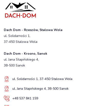
Dach Dom - Rzeszów, Stalowa Wola
ul. Solidarności 1,
37-450 Stalowa Wola
Dach Dom - Krosno, Sanok
ul. Jana Stapińskiego 4,
38-500 Sanok
ul. Solidarności 1, 37-450 Stalowa Wola
ul. Jana Stapińskiego 4, 38-500 Sanok
+48 537 841 159