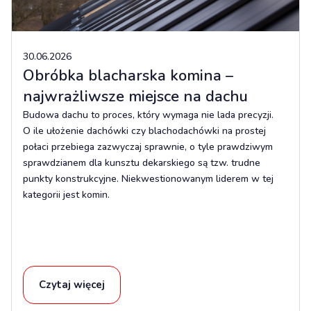
30.06.2026
Obróbka blacharska komina –
najwrażliwsze miejsce na dachu
Budowa dachu to proces, który wymaga nie lada precyzji.
O ile ułożenie dachówki czy blachodachówki na prostej
połaci przebiega zazwyczaj sprawnie, o tyle prawdziwym
sprawdzianem dla kunsztu dekarskiego są tzw. trudne
punkty konstrukcyjne. Niekwestionowanym liderem w tej
kategorii jest komin.
Czytaj więcej