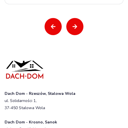
Dach Dom - Rzeszów, Stalowa Wola
ul. Solidarności 1,
37-450 Stalowa Wola
Dach Dom - Krosno, Sanok