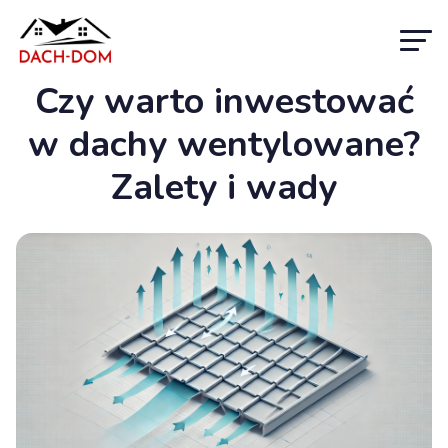
Czy warto inwestować
w dachy wentylowane?
Zalety i wady