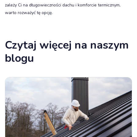
zależy Ci na długowieczności dachu i komforcie termicznym,
warto rozważyć tę opcję.
Czytaj więcej na naszym
blogu