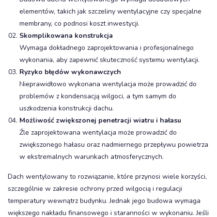
elementów, takich jak szczeliny wentylacyjne czy specjalne
membrany, co podnosi koszt inwestycji.
Skomplikowana konstrukcja
Wymaga dokładnego zaprojektowania i profesjonalnego
wykonania, aby zapewnić skuteczność systemu wentylacji.
Ryzyko błędów wykonawczych
Nieprawidłowo wykonana wentylacja może prowadzić do
problemów z kondensacją wilgoci, a tym samym do
uszkodzenia konstrukcji dachu.
Możliwość zwiększonej penetracji wiatru i hałasu
Źle zaprojektowana wentylacja może prowadzić do
zwiększonego hałasu oraz nadmiernego przepływu powietrza
w ekstremalnych warunkach atmosferycznych.
Dach wentylowany to rozwiązanie, które przynosi wiele korzyści,
szczególnie w zakresie ochrony przed wilgocią i regulacji
temperatury wewnątrz budynku. Jednak jego budowa wymaga
większego nakładu finansowego i staranności w wykonaniu. Jeśli