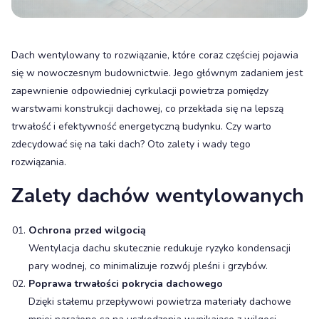
Dach wentylowany to rozwiązanie, które coraz częściej pojawia
się w nowoczesnym budownictwie. Jego głównym zadaniem jest
zapewnienie odpowiedniej cyrkulacji powietrza pomiędzy
warstwami konstrukcji dachowej, co przekłada się na lepszą
trwałość i efektywność energetyczną budynku. Czy warto
zdecydować się na taki dach? Oto zalety i wady tego
rozwiązania.
Zalety dachów wentylowanych
Ochrona przed wilgocią
Wentylacja dachu skutecznie redukuje ryzyko kondensacji
pary wodnej, co minimalizuje rozwój pleśni i grzybów.
Poprawa trwałości pokrycia dachowego
Dzięki stałemu przepływowi powietrza materiały dachowe