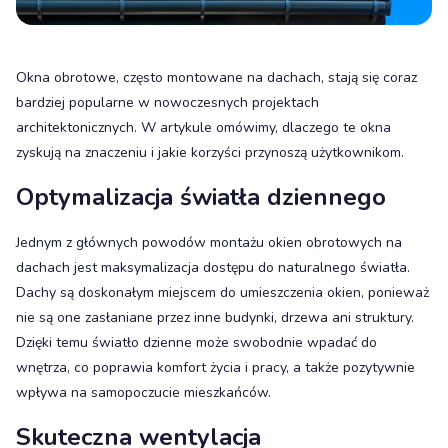
Okna obrotowe, często montowane na dachach, stają się coraz
bardziej popularne w nowoczesnych projektach
architektonicznych. W artykule omówimy, dlaczego te okna
zyskują na znaczeniu i jakie korzyści przynoszą użytkownikom.
Optymalizacja światła dziennego
Jednym z głównych powodów montażu okien obrotowych na
dachach jest maksymalizacja dostępu do naturalnego światła.
Dachy są doskonałym miejscem do umieszczenia okien, ponieważ
nie są one zasłaniane przez inne budynki, drzewa ani struktury.
Dzięki temu światło dzienne może swobodnie wpadać do
wnętrza, co poprawia komfort życia i pracy, a także pozytywnie
wpływa na samopoczucie mieszkańców.
Skuteczna wentylacja