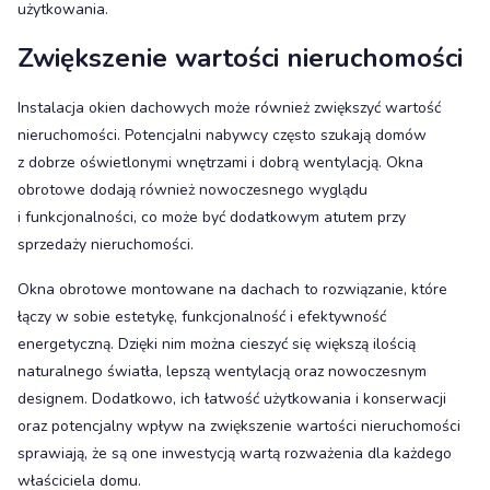
użytkowania.
Zwiększenie wartości nieruchomości
Instalacja okien dachowych może również zwiększyć wartość
nieruchomości. Potencjalni nabywcy często szukają domów
z dobrze oświetlonymi wnętrzami i dobrą wentylacją. Okna
obrotowe dodają również nowoczesnego wyglądu
i funkcjonalności, co może być dodatkowym atutem przy
sprzedaży nieruchomości.
Okna obrotowe montowane na dachach to rozwiązanie, które
łączy w sobie estetykę, funkcjonalność i efektywność
energetyczną. Dzięki nim można cieszyć się większą ilością
naturalnego światła, lepszą wentylacją oraz nowoczesnym
designem. Dodatkowo, ich łatwość użytkowania i konserwacji
oraz potencjalny wpływ na zwiększenie wartości nieruchomości
sprawiają, że są one inwestycją wartą rozważenia dla każdego
właściciela domu.