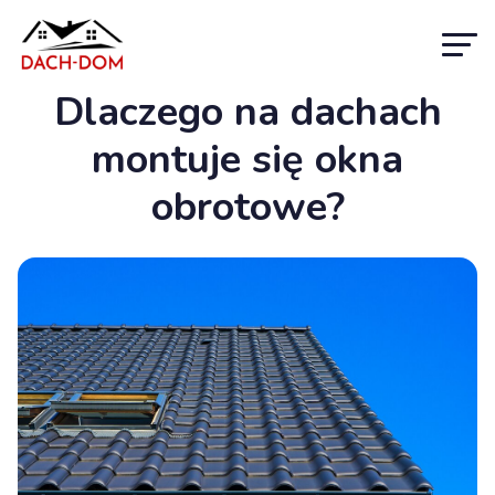
Dlaczego na dachach
montuje się okna
obrotowe?