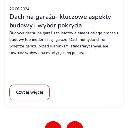
20.06.2024
Dach na garażu- kluczowe aspekty
budowy i wybór pokrycia
Budowa dachu na garażu to istotny element całego procesu
budowy lub modernizacji garażu. Dach nie tylko chroni
wnętrze garażu przed warunkami atmosferycznymi, ale
również wpływa na estetykę całej posesji.
Czytaj więcej