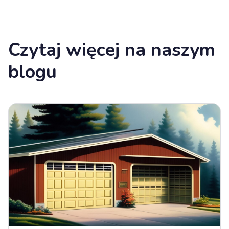
Czytaj więcej na naszym
blogu