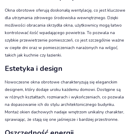
Okna obrotowe oferują doskonałą wentylację, co jest kluczowe
dla utrzymania zdrowego środowiska wewnętrznego. Dzięki
możliwości obracania skrzydła okna, użytkownicy mogą łatwo
kontrolować ilość wpadającego powietrza. To pozwala na
szybkie przewietrzenie pomieszczeń, co jest szczególnie ważne
w ciepłe dni oraz w pomieszczeniach narażonych na wilgoć,
takich jak kuchnie czy łazienki.
Estetyka i design
Nowoczesne okna obrotowe charakteryzują się eleganckim
designem, który dodaje uroku każdemu domowi. Dostępne są
w różnych kształtach, rozmiarach i wykończeniach, co pozwala
na dopasowanie ich do stylu architektonicznego budynku.
Montaż okien dachowych nadaje wnętrzom unikalny charakter,
sprawiając, że stają się one jaśniejsze i bardziej przestronne.
Oszczędność energii