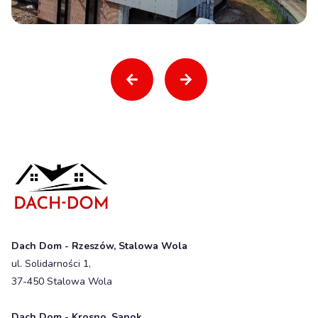
Dach Dom - Rzeszów, Stalowa Wola
ul. Solidarności 1,
37-450 Stalowa Wola
Dach Dom - Krosno, Sanok