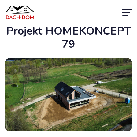
Projekt HOMEKONCEPT
79