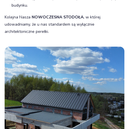
budynku.
Kolejna Nasza
NOWOCZESNA STODOŁA
, w której
udowadniamy, że u nas standardem są wyłącznie
architektoniczne perełki.