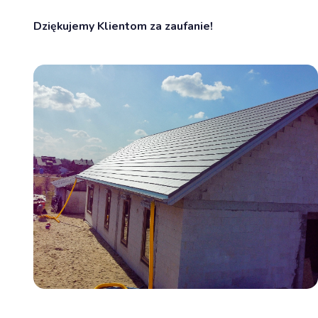
Dziękujemy Klientom za zaufanie!