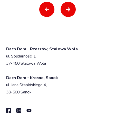
Dach Dom - Rzeszów, Stalowa Wola
ul. Solidarności 1,
37-450 Stalowa Wola
Dach Dom - Krosno, Sanok
ul. Jana Stapińskiego 4,
38-500 Sanok