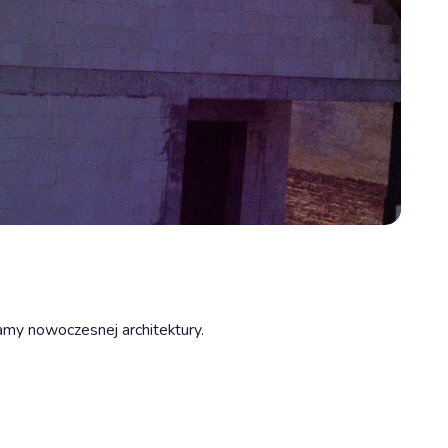
ramy nowoczesnej architektury.