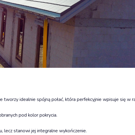
 tworzy idealnie spójną połać, która perfekcyjnie wpisuje się w 
branych pod kolor pokrycia.
, lecz stanowi jej integralne wykończenie.