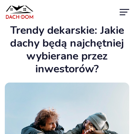
Trendy dekarskie: Jakie
dachy będą najchętniej
wybierane przez
inwestorów?