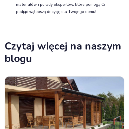
materiałów i porady ekspertów, które pomogą Ci
podjąć najlepszą decyzję dla Twojego domu!
Czytaj więcej na naszym
blogu