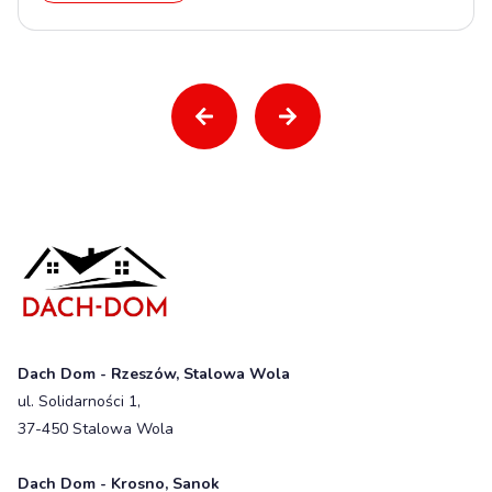
Dach Dom - Rzeszów, Stalowa Wola
ul. Solidarności 1,
37-450 Stalowa Wola
Dach Dom - Krosno, Sanok