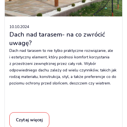
10.10.2024
Dach nad tarasem- na co zwrócić
uwagę?
Dach nad tarasem to nie tylko praktyczne rozwiązanie, ale
i estetyczny element, który podnosi komfort korzystania
z przestrzeni zewnętrznej przez cały rok. Wybór
odpowiedniego dachu zależy od wielu czynników, takich jak
rodzaj materiału, konstrukcja, styl, a także preferencje co do
poziomu ochrony przed słońcem, deszczem czy wiatrem.
Czytaj więcej