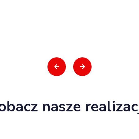
obacz nasze realizac