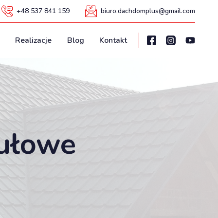
+48 537 841 159
biuro.dachdomplus@gmail.com
Realizacje
Blog
Kontakt
ułowe