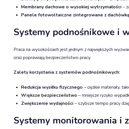
Membrany dachowe o wysokiej wytrzymałości
– z
Panele fotowoltaiczne zintegrowane z dachówk
Systemy podnośnikowe i w
Praca na wysokościach jest jednym z największych wyzwa
oraz poprawiają bezpieczeństwo pracy.
Zalety korzystania z systemów podnośnikowych:
Redukcja wysiłku fizycznego
– ciężkie materiały, ta
Większe bezpieczeństwo
– mniejsze ryzyko wypad
Zwiększenie wydajności
– szybsze tempo pracy dzięk
Systemy monitorowania i z