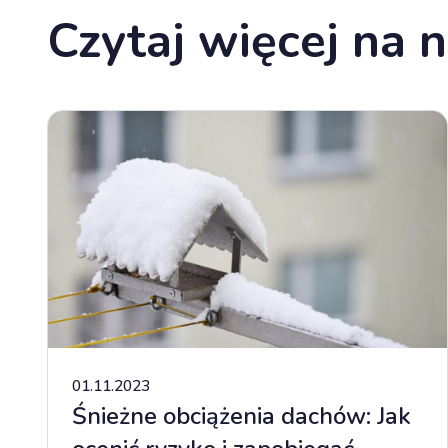
Czytaj więcej na 
01.11.2023
Śnieżne obciążenia dachów: Jak