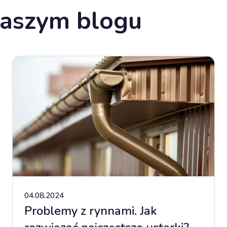
naszym blogu
04.08.2024
Problemy z rynnami. Jak