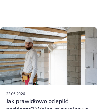
23.06.2026
Jak prawidłowo ocieplić