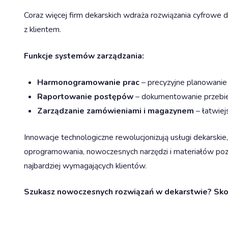
Coraz więcej firm dekarskich wdraża rozwiązania cyfrowe 
z klientem.
Funkcje systemów zarządzania:
Harmonogramowanie prac
– precyzyjne planowanie
Raportowanie postępów
– dokumentowanie przebie
Zarządzanie zamówieniami i magazynem
– łatwiej
Innowacje technologiczne rewolucjonizują usługi dekarski
oprogramowania, nowoczesnych narzędzi i materiałów poz
najbardziej wymagających klientów.
Szukasz nowoczesnych rozwiązań w dekarstwie? Skonta