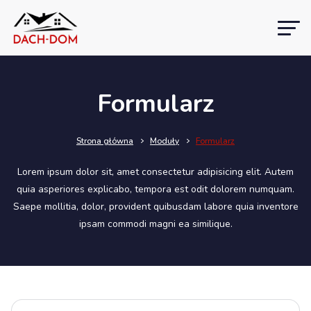
Formularz
Strona główna
Moduły
Formularz
Lorem ipsum dolor sit, amet consectetur adipisicing elit. Autem
quia asperiores explicabo, tempora est odit dolorem numquam.
Saepe mollitia, dolor, provident quibusdam labore quia inventore
ipsam commodi magni ea similique.