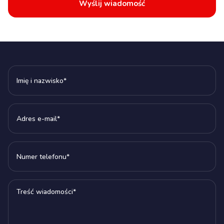
Wyślij wiadomość