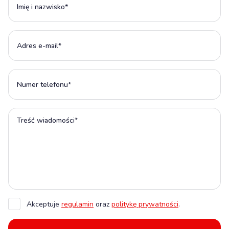
Akceptuje
regulamin
oraz
politykę prywatności
.