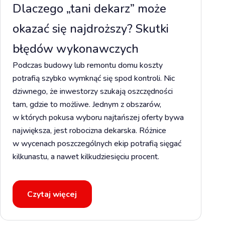
Dlaczego „tani dekarz” może
okazać się najdroższy? Skutki
błędów wykonawczych
Podczas budowy lub remontu domu koszty
potrafią szybko wymknąć się spod kontroli. Nic
dziwnego, że inwestorzy szukają oszczędności
tam, gdzie to możliwe. Jednym z obszarów,
w których pokusa wyboru najtańszej oferty bywa
największa, jest robocizna dekarska. Różnice
w wycenach poszczególnych ekip potrafią sięgać
kilkunastu, a nawet kilkudziesięciu procent.
Czytaj więcej