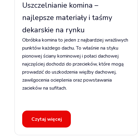
Uszczelnianie komina –
najlepsze materiały i taśmy
dekarskie na rynku
Obróbka komina to jeden z najbardziej wrażliwych
punktów każdego dachu. To właśnie na styku
pionowej ściany kominowej i połaci dachowej
najczęściej dochodzi do przecieków, które mogą
prowadzić do uszkodzenia więźby dachowej,
zawilgocenia ocieplenia oraz powstawania
zacieków na sufitach.
Czytaj więcej