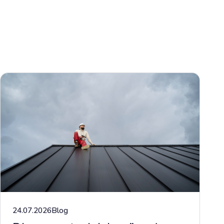
24.07.2026
Blog