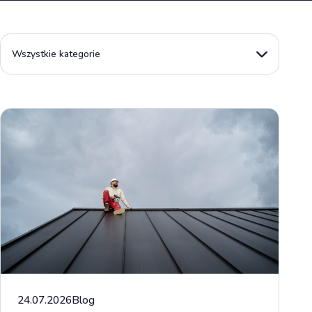
Wszystkie kategorie
24.07.2026
Blog