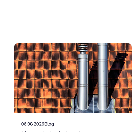
06.08.2026
Blog