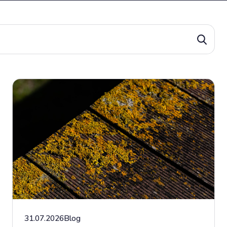
31.07.2026
Blog