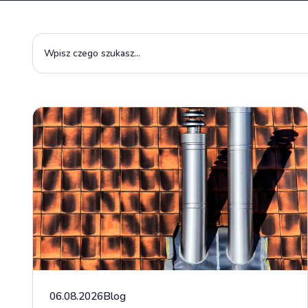
06.08.2026
Blog