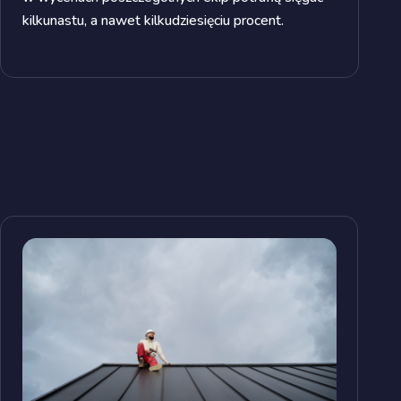
kilkunastu, a nawet kilkudziesięciu procent.