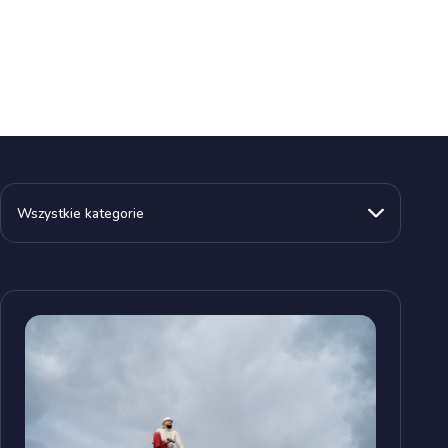
Wszystkie kategorie