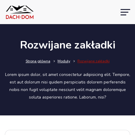
Rozwijane zakładki
Strona główna
Moduły
Rozwijane zakładki
Lorem ipsum dolor, sit amet consectetur adipisicing elit. Tempore,
est aut dolorum nisi quidem perspiciatis dolorem perferendis
nobis non fugit voluptate nesciunt velit magnam doloremque
soluta asperiores ratione. Laborum, nisi?