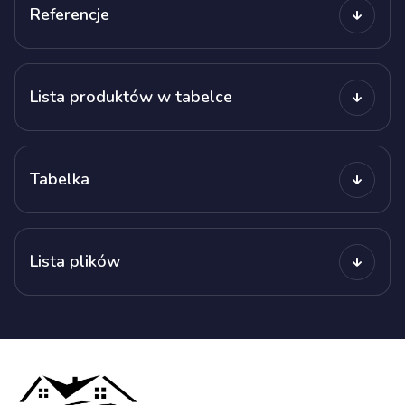
Referencje
Lista produktów w tabelce
Tabelka
Lista plików