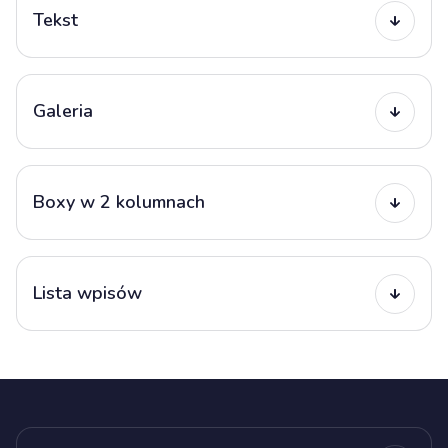
Tekst
Galeria
Boxy w 2 kolumnach
Lista wpisów